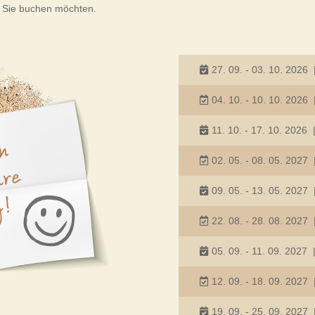
es Sie buchen möchten.
27. 09. - 03. 10. 2026
04. 10. - 10. 10. 2026
11. 10. - 17. 10. 2026
02. 05. - 08. 05. 2027
09. 05. - 13. 05. 2027
22. 08. - 28. 08. 2027
05. 09. - 11. 09. 2027
12. 09. - 18. 09. 2027
19. 09. - 25. 09. 2027