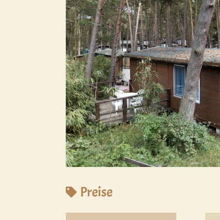
Preise