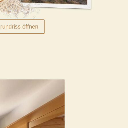
rundriss öffnen