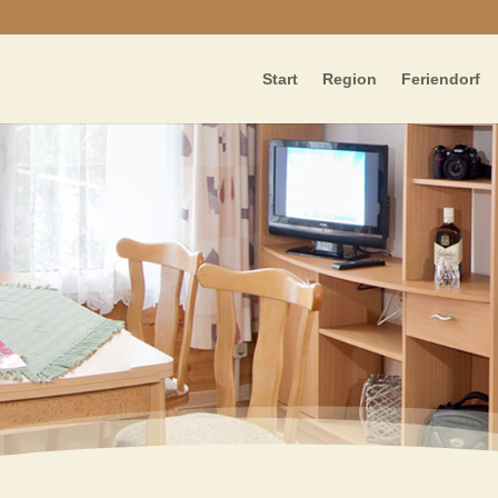
Start
Region
Feriendorf