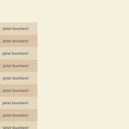
|
jetzt buchen!
|
jetzt buchen!
|
jetzt buchen!
|
jetzt buchen!
|
jetzt buchen!
|
jetzt buchen!
|
jetzt buchen!
|
jetzt buchen!
|
jetzt buchen!