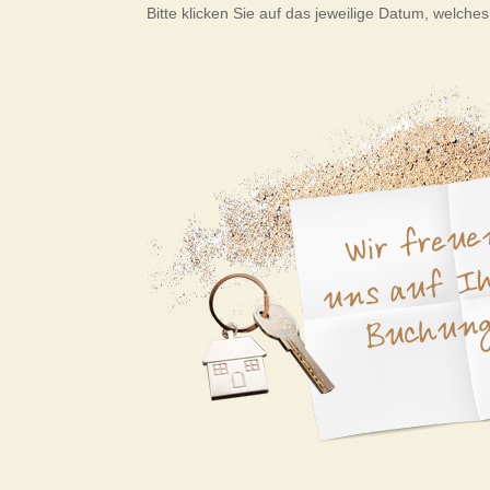
Bitte klicken Sie auf das jeweilige Datum, welch