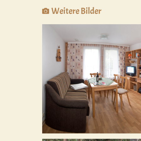
Weitere Bilder