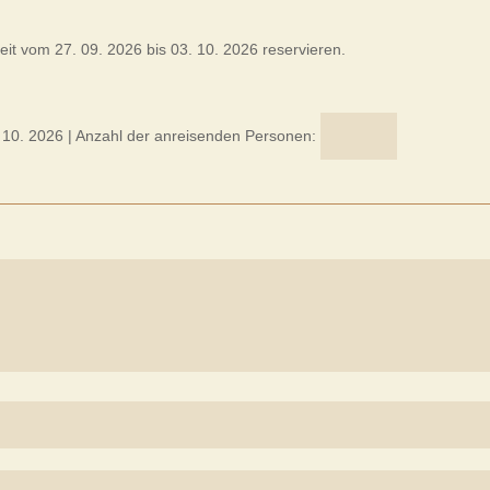
it vom 27. 09. 2026 bis 03. 10. 2026 reservieren.
 10. 2026
| Anzahl der anreisenden Personen: