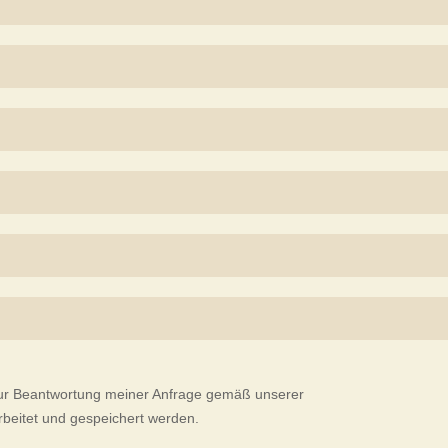
ur Beantwortung meiner Anfrage gemäß unserer
rbeitet und gespeichert werden.