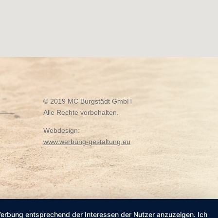
© 2019 MC Burgstädt GmbH
Alle Rechte vorbehalten.
Webdesign:
www.werbung-gestaltung.eu
 Werbung entsprechend der Interessen der Nutzer anzuzeigen. Ich