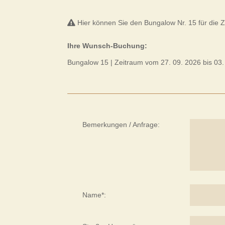
Hier können Sie den Bungalow Nr. 15 für die Ze
Ihre Wunsch-Buchung:
Bungalow 15
| Zeitraum vom 27. 09. 2026
bis 03.
Bemerkungen / Anfrage:
Name*: