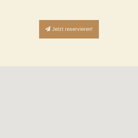
Jetzt reservieren!