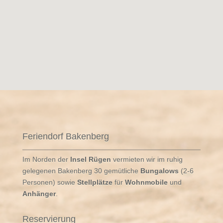
Feriendorf Bakenberg
Im Norden der
Insel Rügen
vermieten wir im ruhig
gelegenen Bakenberg 30 gemütliche
Bungalows
(2-6
Personen) sowie
Stellplätze
für
Wohnmobile
und
Anhänger
.
Reservierung