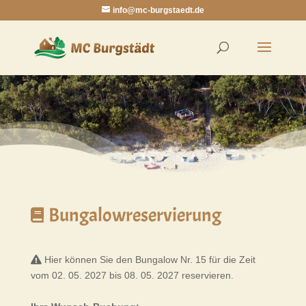
info@mc-burgstaedt.de
Bungalowreservierung
Hier können Sie den Bungalow Nr. 15 für die Zeit
vom 02. 05. 2027 bis 08. 05. 2027 reservieren.