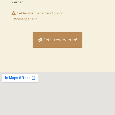
werden.
Felder mit Sternchen (*) sind
Pflichtangaben!
Jetzt reservieren!