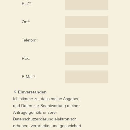
PLZ*:
Ort*:
Telefon*:
Fax:
E-Mail*:
Einverstanden
Ich stimme zu, dass meine Angaben
und Daten zur Beantwortung meiner
Anfrage gemäß unserer
Datenschutzerklärung elektronisch
erhoben, verarbeitet und gespeichert