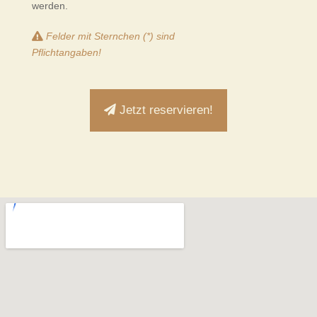
werden.
Felder mit Sternchen (*) sind
Pflichtangaben!
Jetzt reservieren!