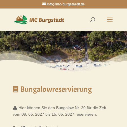
info@mc-burgstaedt.de
Bungalowreservierung
Hier können Sie den Bungalow Nr. 20 für die Zeit
vom 09. 05. 2027 bis 15. 05. 2027 reservieren.