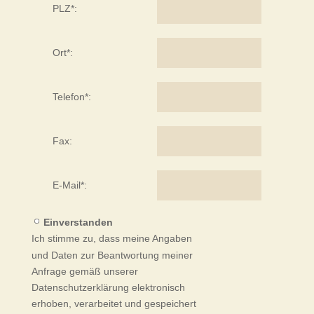
PLZ*:
Ort*:
Telefon*:
Fax:
E-Mail*:
Einverstanden
Ich stimme zu, dass meine Angaben
und Daten zur Beantwortung meiner
Anfrage gemäß unserer
Datenschutzerklärung elektronisch
erhoben, verarbeitet und gespeichert