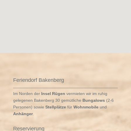
Feriendorf Bakenberg
Im Norden der
Insel Rügen
vermieten wir im ruhig
gelegenen Bakenberg 30 gemütliche
Bungalows
(2-6
Personen) sowie
Stellplätze
für
Wohnmobile
und
Anhänger
.
Reservierung