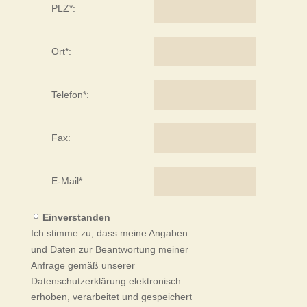
PLZ*:
Ort*:
Telefon*:
Fax:
E-Mail*:
Einverstanden
Ich stimme zu, dass meine Angaben
und Daten zur Beantwortung meiner
Anfrage gemäß unserer
Datenschutzerklärung elektronisch
erhoben, verarbeitet und gespeichert