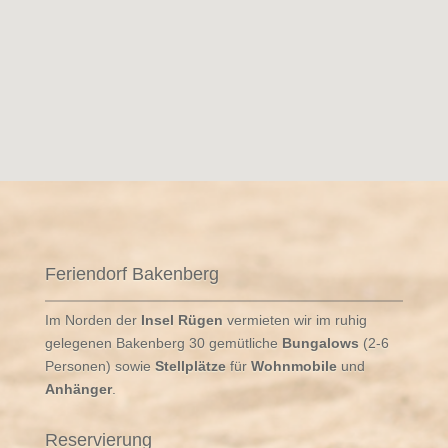
Feriendorf Bakenberg
Im Norden der
Insel Rügen
vermieten wir im ruhig
gelegenen Bakenberg 30 gemütliche
Bungalows
(2-6
Personen) sowie
Stellplätze
für
Wohnmobile
und
Anhänger
.
Reservierung