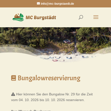
info@mc-burgstaedt.de
Bungalowreservierung
Hier können Sie den Bungalow Nr. 29 für die Zeit
vom 04. 10. 2026 bis 10. 10. 2026 reservieren.