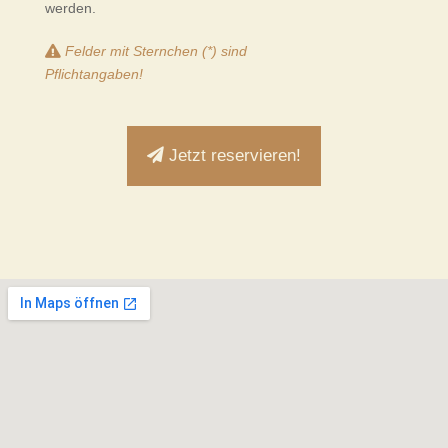
werden.
Felder mit Sternchen (*) sind
Pflichtangaben!
Jetzt reservieren!