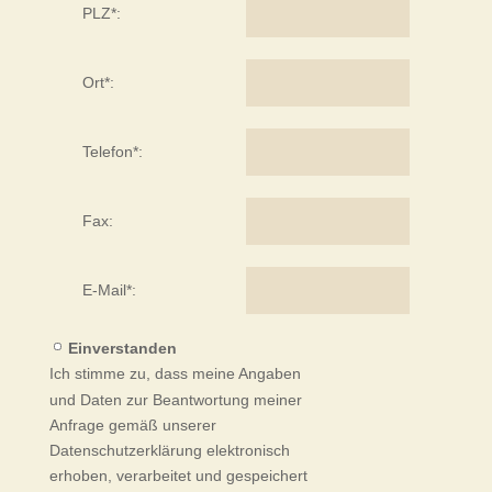
PLZ*:
Ort*:
Telefon*:
Fax:
E-Mail*:
Einverstanden
Ich stimme zu, dass meine Angaben
und Daten zur Beantwortung meiner
Anfrage gemäß unserer
Datenschutzerklärung elektronisch
erhoben, verarbeitet und gespeichert