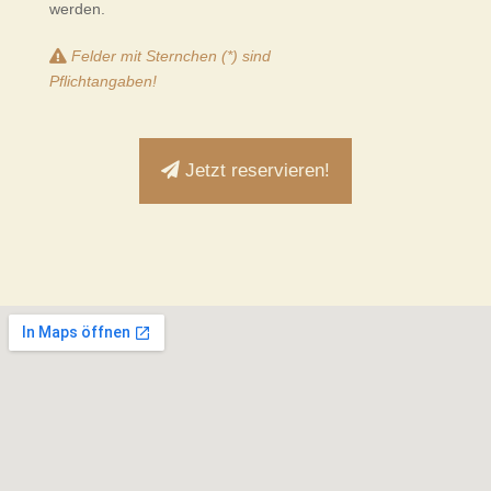
werden.
Felder mit Sternchen (*) sind
Pflichtangaben!
Jetzt reservieren!