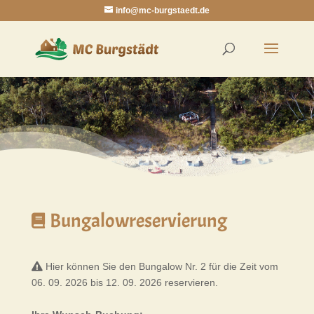
info@mc-burgstaedt.de
Bungalowreservierung
Hier können Sie den Bungalow Nr. 2 für die Zeit vom
06. 09. 2026 bis 12. 09. 2026 reservieren.