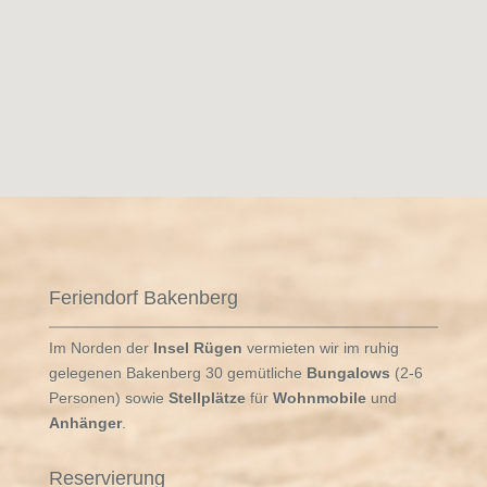
Feriendorf Bakenberg
Im Norden der
Insel Rügen
vermieten wir im ruhig
gelegenen Bakenberg 30 gemütliche
Bungalows
(2-6
Personen) sowie
Stellplätze
für
Wohnmobile
und
Anhänger
.
Reservierung