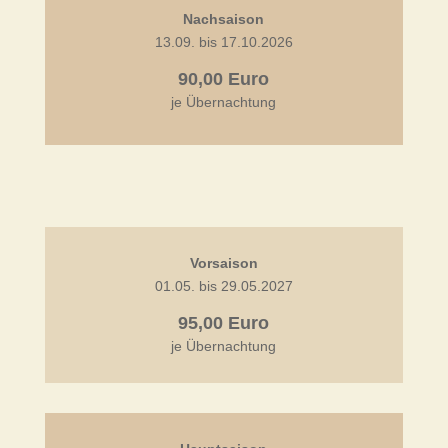
Nachsaison
13.09. bis 17.10.2026
90,00 Euro
je Übernachtung
Vorsaison
01.05. bis 29.05.2027
95,00 Euro
je Übernachtung