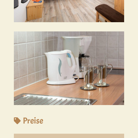
Preise