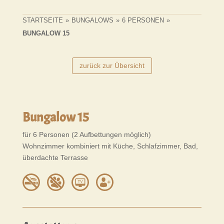
STARTSEITE
»
BUNGALOWS
»
6 PERSONEN
»
BUNGALOW 15
zurück zur Übersicht
Bungalow 15
für 6 Personen (2 Aufbettungen möglich)
Wohnzimmer kombiniert mit Küche, Schlafzimmer, Bad,
überdachte Terrasse