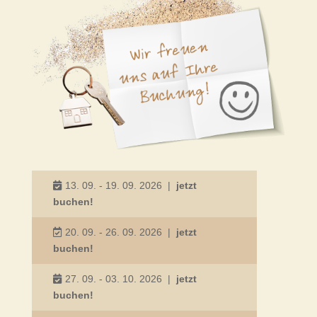
13. 09. - 19. 09. 2026
|
jetzt
buchen!
20. 09. - 26. 09. 2026
|
jetzt
buchen!
27. 09. - 03. 10. 2026
|
jetzt
buchen!