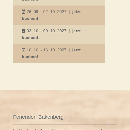
26. 09. - 02. 10. 2027
|
jetzt
buchen!
03. 10. - 09. 10. 2027
|
jetzt
buchen!
10. 10. - 16. 10. 2027
|
jetzt
buchen!
Feriendorf Bakenberg