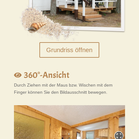
Grundriss öffnen
360°-Ansicht
Durch Ziehen mit der Maus bzw. Wischen mit dem
Finger können Sie den Bildausschnitt bewegen.