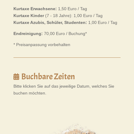
Kurtaxe Erwachsene:
1,50 Euro / Tag
Kurtaxe Kinder
(7 - 18 Jahre): 1,00 Euro / Tag
Kurtaxe Azubis, Schüler, Studenten:
1,00 Euro / Tag
Endreinigung:
70,00 Euro / Buchung*
* Preisanpassung vorbehalten
Buchbare Zeiten
Bitte klicken Sie auf das jeweilige Datum, welches Sie
buchen möchten.