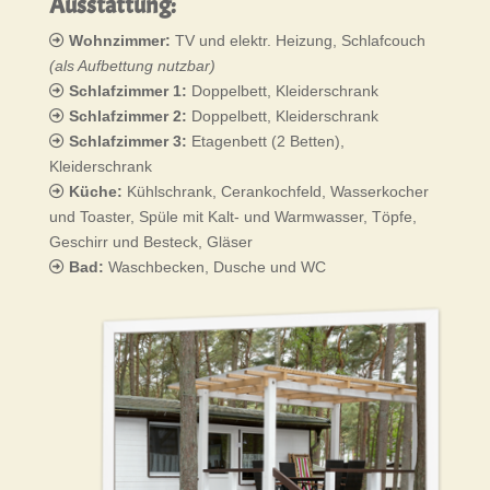
Ausstattung:
Wohnzimmer:
TV und elektr. Heizung, Schlafcouch
(als Aufbettung nutzbar)
Schlafzimmer 1:
Doppelbett, Kleiderschrank
Schlafzimmer 2:
Doppelbett, Kleiderschrank
Schlafzimmer 3:
Etagenbett (2 Betten),
Kleiderschrank
Küche:
Kühlschrank, Cerankochfeld, Wasserkocher
und Toaster, Spüle mit Kalt- und Warmwasser, Töpfe,
Geschirr und Besteck, Gläser
Bad:
Waschbecken, Dusche und WC