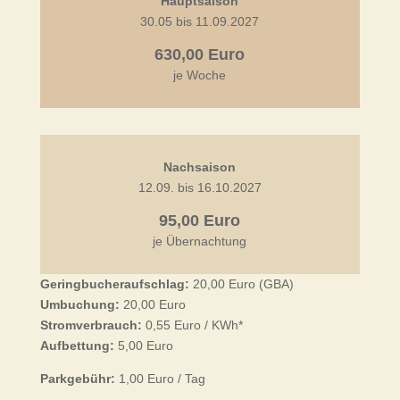
Hauptsaison
30.05 bis 11.09.2027
630,00 Euro
je Woche
Nachsaison
12.09. bis 16.10.2027
95,00 Euro
je Übernachtung
Geringbucheraufschlag:
20,00 Euro (GBA)
Umbuchung:
20,00 Euro
Stromverbrauch:
0,55 Euro / KWh*
Aufbettung:
5,00 Euro
Parkgebühr:
1,00 Euro / Tag