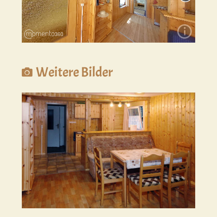
Weitere Bilder