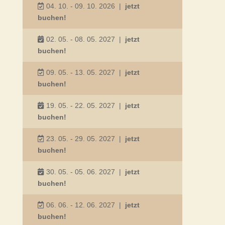
04. 10. - 09. 10. 2026
|
jetzt
buchen!
02. 05. - 08. 05. 2027
|
jetzt
buchen!
09. 05. - 13. 05. 2027
|
jetzt
buchen!
19. 05. - 22. 05. 2027
|
jetzt
buchen!
23. 05. - 29. 05. 2027
|
jetzt
buchen!
30. 05. - 05. 06. 2027
|
jetzt
buchen!
06. 06. - 12. 06. 2027
|
jetzt
buchen!