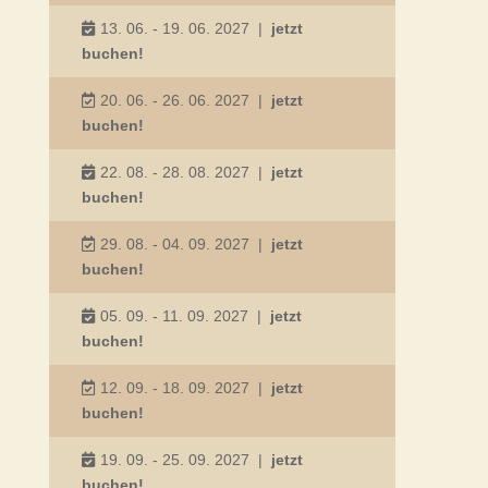
13. 06. - 19. 06. 2027
|
jetzt
buchen!
20. 06. - 26. 06. 2027
|
jetzt
buchen!
22. 08. - 28. 08. 2027
|
jetzt
buchen!
29. 08. - 04. 09. 2027
|
jetzt
buchen!
05. 09. - 11. 09. 2027
|
jetzt
buchen!
12. 09. - 18. 09. 2027
|
jetzt
buchen!
19. 09. - 25. 09. 2027
|
jetzt
buchen!